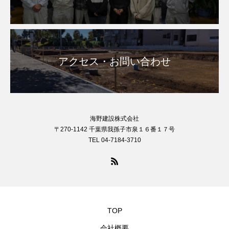
アクセス・お問い合わせ
海野建設株式会社
〒270-1142 千葉県我孫子市泉１６番１７号
TEL 04-7184-3710
TOP
会社概要