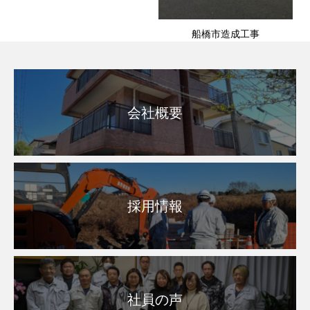
船橋市造成工事
会社概要
採用情報
社員の声